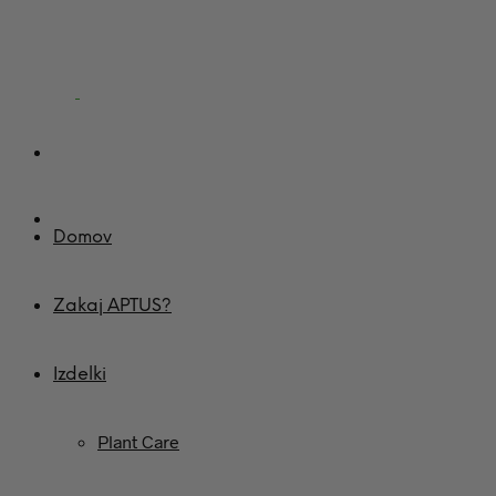
Domov
Zakaj APTUS?
Izdelki
Plant Care