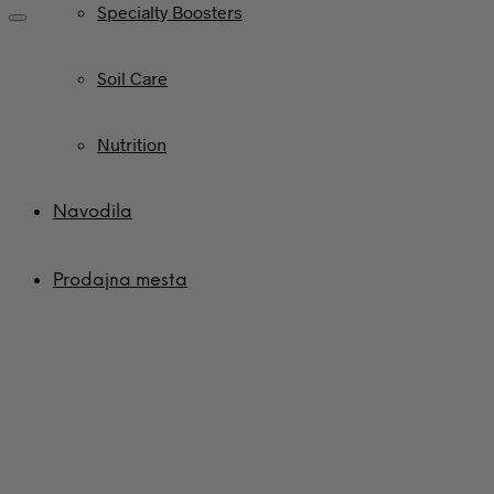
Specialty Boosters
Soil Care
Nutrition
Navodila
Prodajna mesta