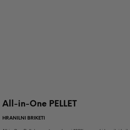
All-in-One PELLET
HRANILNI BRIKETI